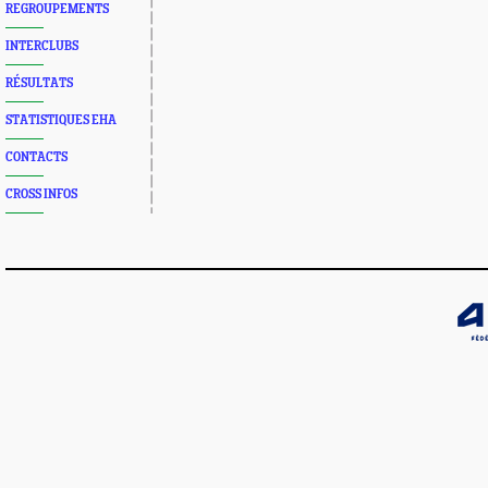
REGROUPEMENTS
INTERCLUBS
RÉSULTATS
STATISTIQUES EHA
CONTACTS
CROSS INFOS