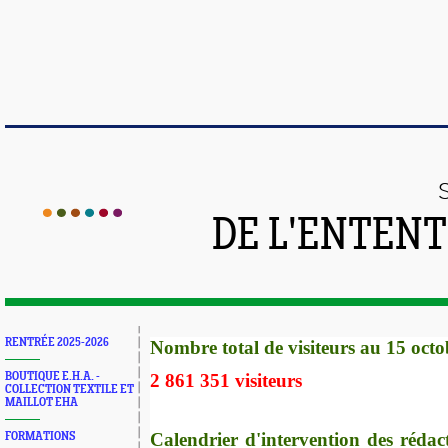
DE L'ENTEN
RENTRÉE 2025-2026
Nombre total de visiteurs au 15 octo
BOUTIQUE E.H.A. -
2 861 351 visiteurs
COLLECTION TEXTILE ET
MAILLOT EHA
Calendrier d'intervention des rédac
FORMATIONS