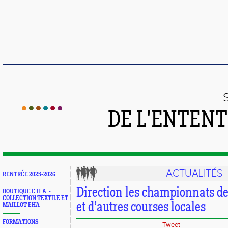
DE L'ENTEN
ACTUALITÉS
RENTRÉE 2025-2026
Direction les championnats de
BOUTIQUE E.H.A. -
COLLECTION TEXTILE ET
et d’autres courses locales
MAILLOT EHA
FORMATIONS
Tweet