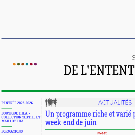
DE L'ENTEN
ACTUALITÉS
RENTRÉE 2025-2026
Un programme riche et varié 
BOUTIQUE E.H.A. -
COLLECTION TEXTILE ET
week-end de juin
MAILLOT EHA
FORMATIONS
Tweet