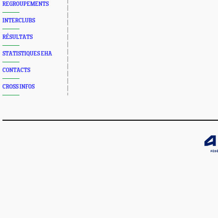
REGROUPEMENTS
INTERCLUBS
RÉSULTATS
STATISTIQUES EHA
CONTACTS
CROSS INFOS